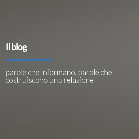
Il blog
parole che informano, parole che
costruiscono una relazione