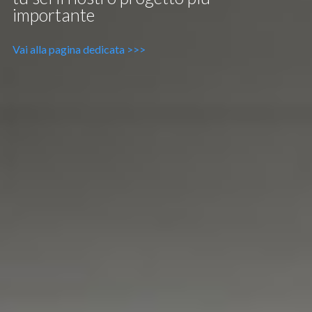
importante
Vai alla pagina dedicata >>>